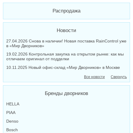
Распродажа
Новости
27.04.2026 Снова в наличии! Новая поставка RainControl уже
в «Мир Дворников»
19.02.2026 Контрольная закупка на открытом рынке: как мы
отличаем оригинал от подделки
10.11.2025 Новый офис-склад «Мир Дворников» в Москве
Все новости
Свернуть
Бренды дворников
HELLA
PIAA
Denso
Bosch