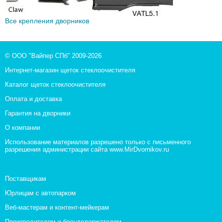
Все крепления дворников
© ООО "Вайпер СПб" 2009-2026
Интернет-магазин щеток стеклоочистителя
Каталог щеток стеклоочистителя
Оплата и доставка
Гарантия на дворники
О компании
Использование материалов разрешено только с письменного
разрешения администрации сайта www.MirDvornikov.ru
Поставщикам
Юрлицам с автопарком
Веб-мастерам и контент-мейкерам
Производителям и брендодержателям