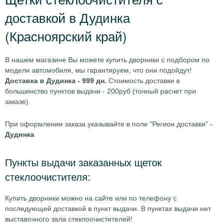
доставкой в Дудинка
(Красноярский край)
В нашем магазине Вы можете купить дворники с подбором по
модели автомобиля, мы гарантируем, что они подойдут!
Доставка в Дудинка - 999 дн.
Стоимость доставки в
большинство пунктов выдачи - 200руб (точный расчет при
заказе).
При оформлении заказа указывайте в поле "Регион доставки" -
Дудинка
Пункты выдачи заказанных щеток
стеклоочистителя:
Купить дворники можно на сайте или по телефону с
последующей доставкой в пункт выдачи. В пунктах выдачи нет
выставочного зала стеклоочистителей!