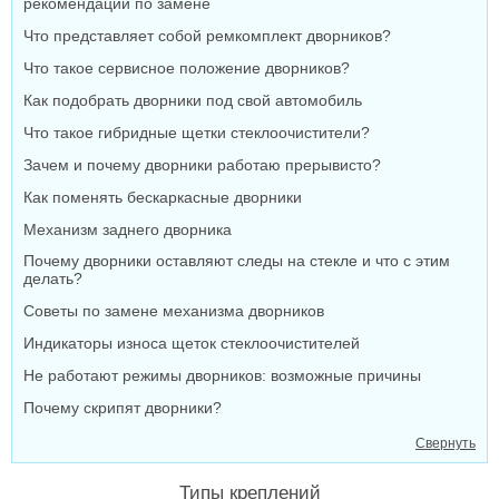
рекомендации по замене
Что представляет собой ремкомплект дворников?
Что такое сервисное положение дворников?
Как подобрать дворники под свой автомобиль
Что такое гибридные щетки стеклоочистители?
Зачем и почему дворники работаю прерывисто?
Как поменять бескаркасные дворники
Механизм заднего дворника
Почему дворники оставляют следы на стекле и что с этим
делать?
Советы по замене механизма дворников
Индикаторы износа щеток стеклоочистителей
Не работают режимы дворников: возможные причины
Почему скрипят дворники?
Свернуть
Типы креплений