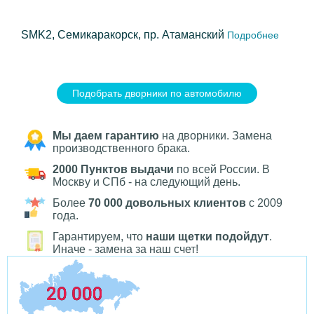
SMK2, Семикаракорск, пр. Атаманский
Подробнее
Подобрать дворники по автомобилю
Мы даем гарантию
на дворники. Замена
производственного брака.
2000 Пунктов выдачи
по всей России. В
Москву и СПб - на следующий день.
Более
70 000 довольных клиентов
с 2009
года.
Гарантируем, что
наши щетки подойдут
.
Иначе - замена за наш счет!