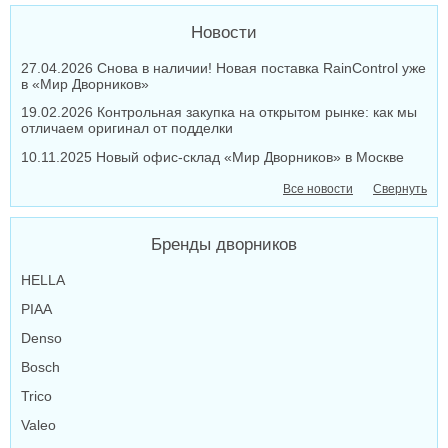
Новости
27.04.2026 Снова в наличии! Новая поставка RainControl уже
в «Мир Дворников»
19.02.2026 Контрольная закупка на открытом рынке: как мы
отличаем оригинал от подделки
10.11.2025 Новый офис-склад «Мир Дворников» в Москве
Все новости
Свернуть
Бренды дворников
HELLA
PIAA
Denso
Bosch
Trico
Valeo