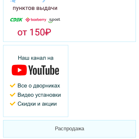
Распродажа