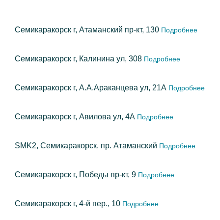
Семикаракорск г, Атаманский пр-кт, 130
Подробнее
Семикаракорск г, Калинина ул, 308
Подробнее
Семикаракорск г, А.А.Араканцева ул, 21А
Подробнее
Семикаракорск г, Авилова ул, 4А
Подробнее
SMK2, Семикаракорск, пр. Атаманский
Подробнее
Семикаракорск г, Победы пр-кт, 9
Подробнее
Семикаракорск г, 4-й пер., 10
Подробнее