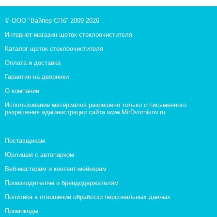
© ООО "Вайпер СПб" 2009-2026
Интернет-магазин щеток стеклоочистителя
Каталог щеток стеклоочистителя
Оплата и доставка
Гарантия на дворники
О компании
Использование материалов разрешено только с письменного
разрешения администрации сайта www.MirDvornikov.ru
Поставщикам
Юрлицам с автопарком
Веб-мастерам и контент-мейкерам
Производителям и брендодержателям
Политика в отношении обработки персональных данных
Промокоды