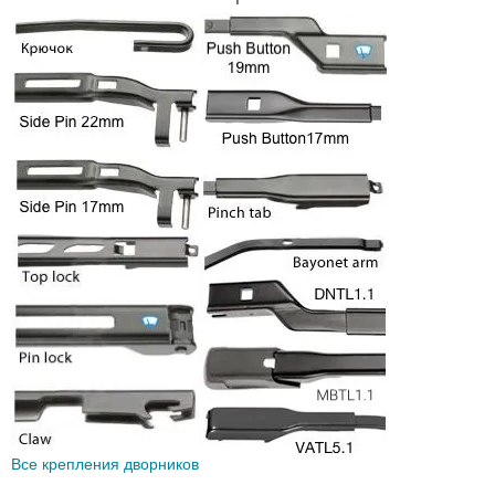
Все крепления дворников