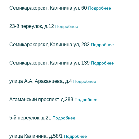
Семикаракорск г, Калинина ул, 60
Подробнее
23-й переулок, д.12
Подробнее
Семикаракорск г, Калинина ул, 282
Подробнее
Семикаракорск г, Калинина ул, 139
Подробнее
улица А.А. Араканцева, д.4
Подробнее
Атаманский проспект, д.288
Подробнее
5-й переулок, д.21
Подробнее
улица Калинина, д.58/1
Подробнее