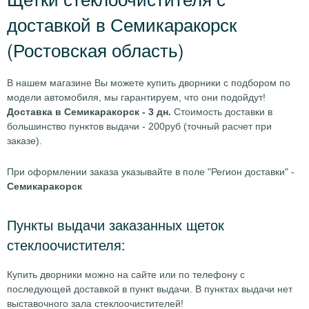
доставкой в Семикаракорск
(Ростовская область)
В нашем магазине Вы можете купить дворники с подбором по
модели автомобиля, мы гарантируем, что они подойдут!
Доставка в Семикаракорск - 3 дн.
Стоимость доставки в
большинство пунктов выдачи - 200руб (точный расчет при
заказе).
При оформлении заказа указывайте в поле "Регион доставки" -
Семикаракорск
Пункты выдачи заказанных щеток
стеклоочистителя:
Купить дворники можно на сайте или по телефону с
последующей доставкой в пункт выдачи. В пунктах выдачи нет
выставочного зала стеклоочистителей!