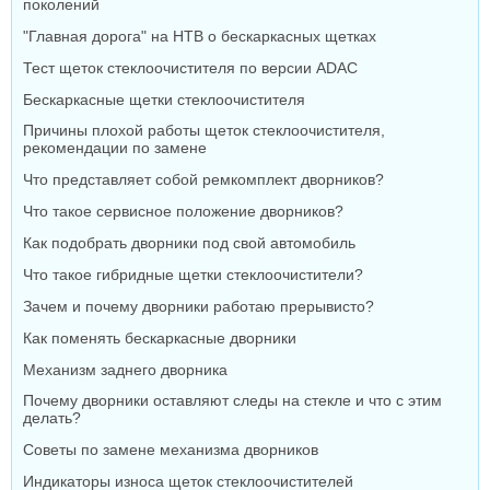
поколений
"Главная дорога" на НТВ о бескаркасных щетках
Тест щеток стеклоочистителя по версии ADAC
Бескаркасные щетки стеклоочистителя
Причины плохой работы щеток стеклоочистителя,
рекомендации по замене
Что представляет собой ремкомплект дворников?
Что такое сервисное положение дворников?
Как подобрать дворники под свой автомобиль
Что такое гибридные щетки стеклоочистители?
Зачем и почему дворники работаю прерывисто?
Как поменять бескаркасные дворники
Механизм заднего дворника
Почему дворники оставляют следы на стекле и что с этим
делать?
Советы по замене механизма дворников
Индикаторы износа щеток стеклоочистителей