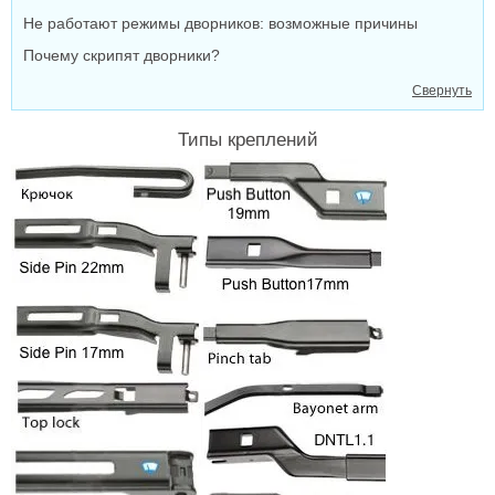
Не работают режимы дворников: возможные причины
Почему скрипят дворники?
Свернуть
Типы креплений