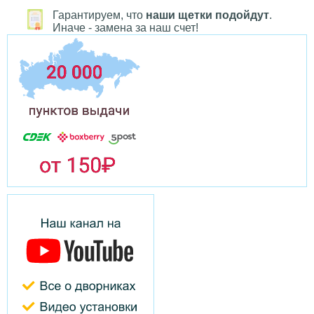
Гарантируем, что
наши щетки подойдут
.
Иначе - замена за наш счет!