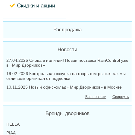
Распродажа
Новости
27.04.2026 Снова в наличии! Новая поставка RainControl уже
в «Мир Дворников»
19.02.2026 Контрольная закупка на открытом рынке: как мы
отличаем оригинал от подделки
10.11.2025 Новый офис-склад «Мир Дворников» в Москве
Все новости
Свернуть
Бренды дворников
HELLA
PIAA