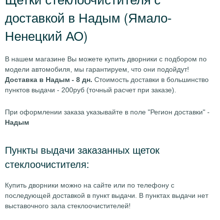
доставкой в Надым (Ямало-
Ненецкий АО)
В нашем магазине Вы можете купить дворники с подбором по
модели автомобиля, мы гарантируем, что они подойдут!
Доставка в Надым - 8 дн.
Стоимость доставки в большинство
пунктов выдачи - 200руб (точный расчет при заказе).
При оформлении заказа указывайте в поле "Регион доставки" -
Надым
Пункты выдачи заказанных щеток
стеклоочистителя:
Купить дворники можно на сайте или по телефону с
последующей доставкой в пункт выдачи. В пунктах выдачи нет
выставочного зала стеклоочистителей!