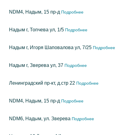
NDM4, Надым, 15 пр-д
Подробнее
Надым г, Топчева ул, 1/5
Подробнее
Надым г, Игоря Шаповалова ул, 7/25
Подробнее
Надым г, Зверева ул, 37
Подробнее
Ленинградский пр-кт, д.стр 22
Подробнее
NDM4, Надым, 15 пр-д
Подробнее
NDM6, Надым, ул. Зверева
Подробнее