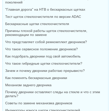
поколений
"Главная дорога" на НТВ о бескаркасных щетках
Тест щеток стеклоочистителя по версии ADAC
Бескаркасные щетки стеклоочистителя
Причины плохой работы щеток стеклоочистителя,
рекомендации по замене
Что представляет собой ремкомплект дворников?
Что такое сервисное положение дворников?
Как подобрать дворники под свой автомобиль
Что такое гибридные щетки стеклоочистители?
Зачем и почему дворники работаю прерывисто?
Как поменять бескаркасные дворники
Механизм заднего дворника
Почему дворники оставляют следы на стекле и что с этим
делать?
Советы по замене механизма дворников
Индикаторы износа щеток стеклоочистителей