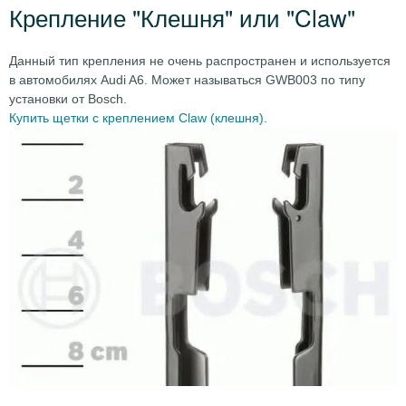
Крепление "Клешня" или "Claw"
Данный тип крепления не очень распространен и используется
в автомобилях Audi A6. Может называться GWB003 по типу
установки от Bosch.
Купить щетки с креплением Claw (клешня).