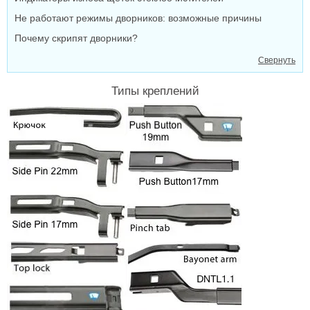
Не работают режимы дворников: возможные причины
Почему скрипят дворники?
Свернуть
Типы креплений