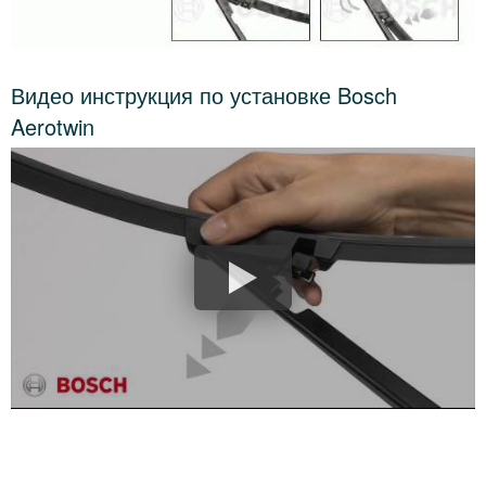
Видео инструкция по установке Bosch
Aerotwin