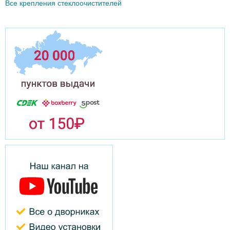
Все крепления стеклоочистителей