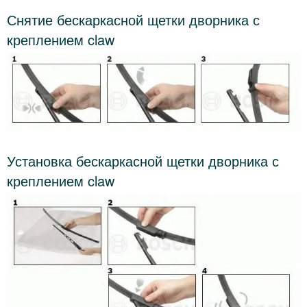
Снятие бескаркасной щетки дворника с
креплением claw
Установка бескаркасной щетки дворника с
креплением claw