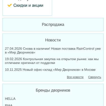
Распродажа
Новости
27.04.2026 Снова в наличии! Новая поставка RainControl уже
в «Мир Дворников»
19.02.2026 Контрольная закупка на открытом рынке: как мы
отличаем оригинал от подделки
10.11.2025 Новый офис-склад «Мир Дворников» в Москве
Все новости
Свернуть
Бренды дворников
HELLA
PIAA