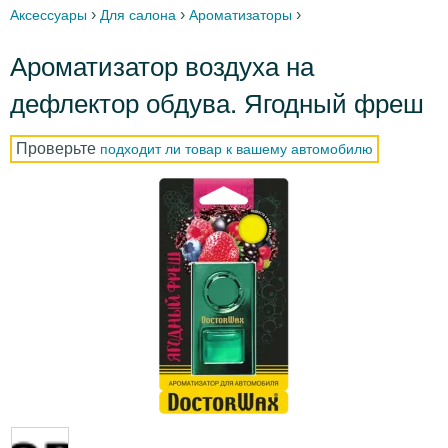
›
›
›
Аксессуары
Для салона
Ароматизаторы
Ароматизатор воздуха на
дефлектор обдува. Ягодный фреш
Проверьте
подходит ли товар к вашему автомобилю