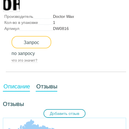
Производитель
Doctor Wax
Кол-во в упаковке
1
Артикул
DW0816
Запрос
по запросу
что это значит?
Описание
Отзывы
Отзывы
Добавить отзыв