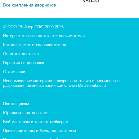
Все крепления дворников
© ООО "Вайпер СПб" 2009-2026
Интернет-магазин щеток стеклоочистителя
Каталог щеток стеклоочистителя
Оплата и доставка
Гарантия на дворники
О компании
Использование материалов разрешено только с письменного
разрешения администрации сайта www.MirDvornikov.ru
Поставщикам
Юрлицам с автопарком
Веб-мастерам и контент-мейкерам
Производителям и брендодержателям