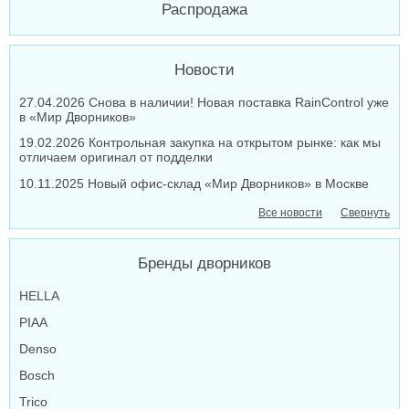
Распродажа
Новости
27.04.2026 Снова в наличии! Новая поставка RainControl уже
в «Мир Дворников»
19.02.2026 Контрольная закупка на открытом рынке: как мы
отличаем оригинал от подделки
10.11.2025 Новый офис-склад «Мир Дворников» в Москве
Все новости
Свернуть
Бренды дворников
HELLA
PIAA
Denso
Bosch
Trico