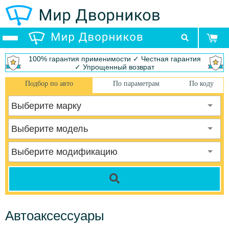
100% гарантия применимости ✓ Честная гарантия
✓ Упрощенный возврат
Подбор по авто
По параметрам
По коду
Выберите марку
Выберите модель
Выберите модификацию
Автоаксессуары