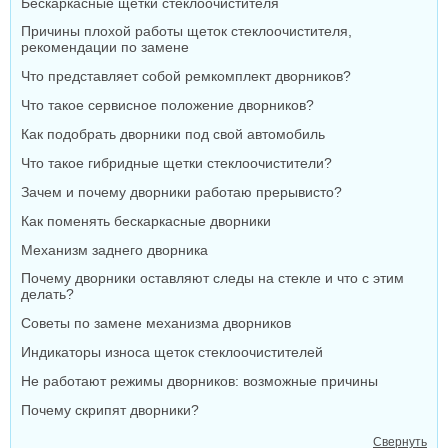
Бескаркасные щетки стеклоочистителя
Причины плохой работы щеток стеклоочистителя,
рекомендации по замене
Что представляет собой ремкомплект дворников?
Что такое сервисное положение дворников?
Как подобрать дворники под свой автомобиль
Что такое гибридные щетки стеклоочистители?
Зачем и почему дворники работаю прерывисто?
Как поменять бескаркасные дворники
Механизм заднего дворника
Почему дворники оставляют следы на стекле и что с этим
делать?
Советы по замене механизма дворников
Индикаторы износа щеток стеклоочистителей
Не работают режимы дворников: возможные причины
Почему скрипят дворники?
Свернуть