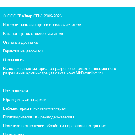
© ООО "Вайпер СПб" 2009-2026
Интернет-магазин щеток стеклоочистителя
Каталог щеток стеклоочистителя
Оплата и доставка
Гарантия на дворники
О компании
Использование материалов разрешено только с письменного
разрешения администрации сайта www.MirDvornikov.ru
Поставщикам
Юрлицам с автопарком
Веб-мастерам и контент-мейкерам
Производителям и брендодержателям
Политика в отношении обработки персональных данных
Промокоды