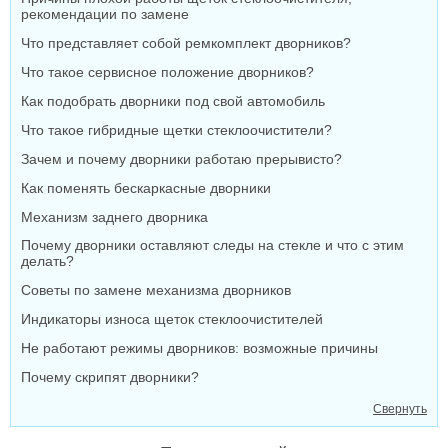
рекомендации по замене
Что представляет собой ремкомплект дворников?
Что такое сервисное положение дворников?
Как подобрать дворники под свой автомобиль
Что такое гибридные щетки стеклоочистители?
Зачем и почему дворники работаю прерывисто?
Как поменять бескаркасные дворники
Механизм заднего дворника
Почему дворники оставляют следы на стекле и что с этим
делать?
Советы по замене механизма дворников
Индикаторы износа щеток стеклоочистителей
Не работают режимы дворников: возможные причины
Почему скрипят дворники?
Свернуть