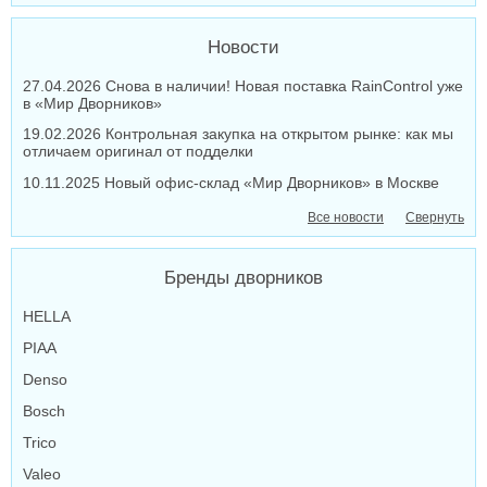
Новости
27.04.2026 Снова в наличии! Новая поставка RainControl уже
в «Мир Дворников»
19.02.2026 Контрольная закупка на открытом рынке: как мы
отличаем оригинал от подделки
10.11.2025 Новый офис-склад «Мир Дворников» в Москве
Все новости
Свернуть
Бренды дворников
HELLA
PIAA
Denso
Bosch
Trico
Valeo