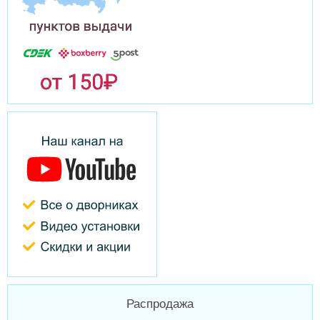
Распродажа