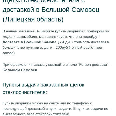
доставкой в Большой Самовец
(Липецкая область)
В нашем магазине Вы можете купить дворники с подбором по
модели автомобиля, мы гарантируем, что они подойдут!
Доставка в Большой Самовец - 4 дн.
Стоимость доставки в
большинство пунктов выдачи - 200руб (точный расчет при
заказе).
При оформлении заказа указывайте в поле "Регион доставки" -
Большой Самовец
Пункты выдачи заказанных щеток
стеклоочистителя:
Купить дворники можно на сайте или по телефону с
последующей доставкой в пункт выдачи. В пунктах выдачи нет
выставочного зала стеклоочистителей!