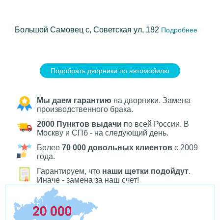
Большой Самовец с, Советская ул, 182
Подробнее
Подобрать дворники по автомобилю
Мы даем гарантию
на дворники. Замена
производственного брака.
2000 Пунктов выдачи
по всей России. В
Москву и СПб - на следующий день.
Более
70 000 довольных клиентов
с 2009
года.
Гарантируем, что
наши щетки подойдут
.
Иначе - замена за наш счет!