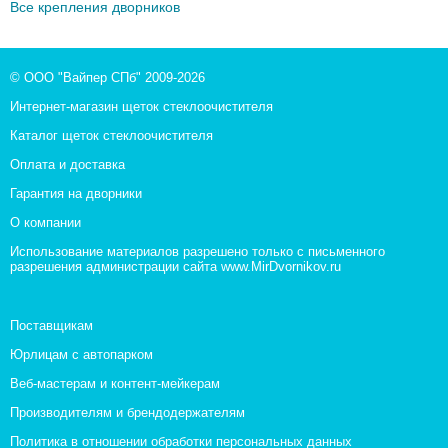
Все крепления дворников
© ООО "Вайпер СПб" 2009-2026
Интернет-магазин щеток стеклоочистителя
Каталог щеток стеклоочистителя
Оплата и доставка
Гарантия на дворники
О компании
Использование материалов разрешено только с письменного
разрешения администрации сайта www.MirDvornikov.ru
Поставщикам
Юрлицам с автопарком
Веб-мастерам и контент-мейкерам
Производителям и брендодержателям
Политика в отношении обработки персональных данных