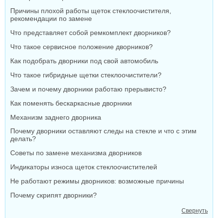
Причины плохой работы щеток стеклоочистителя,
рекомендации по замене
Что представляет собой ремкомплект дворников?
Что такое сервисное положение дворников?
Как подобрать дворники под свой автомобиль
Что такое гибридные щетки стеклоочистители?
Зачем и почему дворники работаю прерывисто?
Как поменять бескаркасные дворники
Механизм заднего дворника
Почему дворники оставляют следы на стекле и что с этим
делать?
Советы по замене механизма дворников
Индикаторы износа щеток стеклоочистителей
Не работают режимы дворников: возможные причины
Почему скрипят дворники?
Свернуть