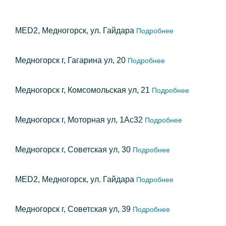
MED2, Медногорск, ул. Гайдара
Подробнее
Медногорск г, Гагарина ул, 20
Подробнее
Медногорск г, Комсомольская ул, 21
Подробнее
Медногорск г, Моторная ул, 1Ас32
Подробнее
Медногорск г, Советская ул, 30
Подробнее
MED2, Медногорск, ул. Гайдара
Подробнее
Медногорск г, Советская ул, 39
Подробнее