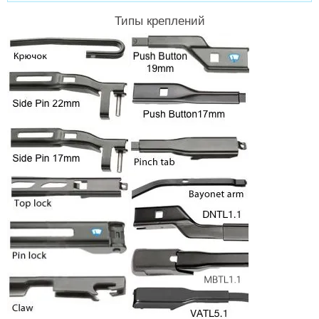
Типы креплений