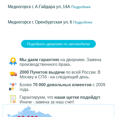
Медногорск г, А.Гайдара ул, 14А
Подробнее
Медногорск г, Оренбургская ул, 6
Подробнее
Подобрать дворники по автомобилю
Мы даем гарантию
на дворники. Замена
производственного брака.
2000 Пунктов выдачи
по всей России. В
Москву и СПб - на следующий день.
Более
70 000 довольных клиентов
с 2009
года.
Гарантируем, что
наши щетки подойдут
.
Иначе - замена за наш счет!