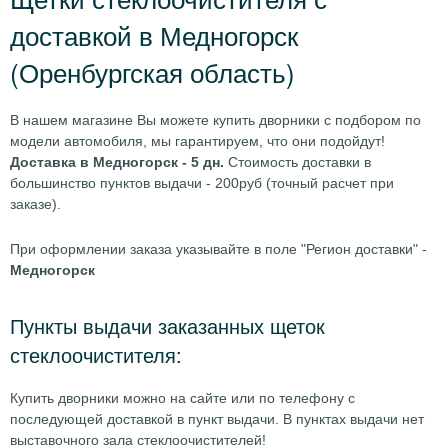
доставкой в Медногорск
(Оренбургская область)
В нашем магазине Вы можете купить дворники с подбором по
модели автомобиля, мы гарантируем, что они подойдут!
Доставка в Медногорск - 5 дн.
Стоимость доставки в
большинство пунктов выдачи - 200руб (точный расчет при
заказе).
При оформлении заказа указывайте в поле "Регион доставки" -
Медногорск
Пункты выдачи заказанных щеток
стеклоочистителя:
Купить дворники можно на сайте или по телефону с
последующей доставкой в пункт выдачи. В пунктах выдачи нет
выставочного зала стеклоочистителей!