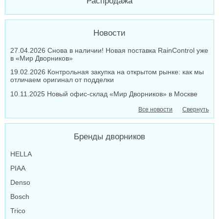
Распродажа
Новости
27.04.2026 Снова в наличии! Новая поставка RainControl уже
в «Мир Дворников»
19.02.2026 Контрольная закупка на открытом рынке: как мы
отличаем оригинал от подделки
10.11.2025 Новый офис-склад «Мир Дворников» в Москве
Все новости
Свернуть
Бренды дворников
HELLA
PIAA
Denso
Bosch
Trico