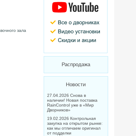
авочного зала
Распродажа
Новости
27.04.2026 Снова в
наличии! Новая поставка
RainControl уже в «Мир
Дворников»
19.02.2026 Контрольная
закупка на открытом рынке:
как мы отличаем оригинал
от подделки