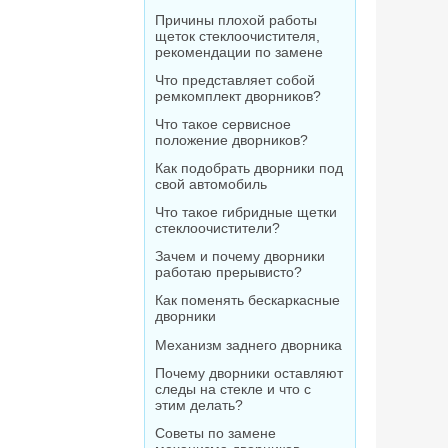
Причины плохой работы
щеток стеклоочистителя,
рекомендации по замене
Что представляет собой
ремкомплект дворников?
Что такое сервисное
положение дворников?
Как подобрать дворники под
свой автомобиль
Что такое гибридные щетки
стеклоочистители?
Зачем и почему дворники
работаю прерывисто?
Как поменять бескаркасные
дворники
Механизм заднего дворника
Почему дворники оставляют
следы на стекле и что с
этим делать?
Советы по замене