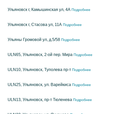
Ульяновск г, Камышинская ул, 4А
Подробнее
Ульяновск г, Стасова ул, 11А
Подробнее
Ульяны Громовой ул, д.5/58
Подробнее
ULN65, Ульяновск, 2-ой пер. Мира
Подробнее
ULN10, Ульяновск, Туполева пр-т
Подробнее
ULN25, Ульяновск, ул. Варейкиса
Подробнее
ULN13, Ульяновск, пр-т Тюленева
Подробнее