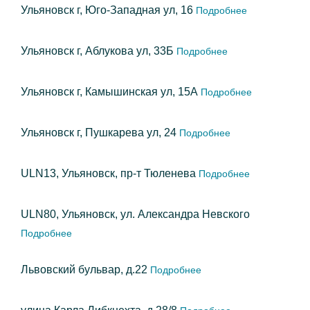
Ульяновск г, Юго-Западная ул, 16
Подробнее
Ульяновск г, Аблукова ул, 33Б
Подробнее
Ульяновск г, Камышинская ул, 15А
Подробнее
Ульяновск г, Пушкарева ул, 24
Подробнее
ULN13, Ульяновск, пр-т Тюленева
Подробнее
ULN80, Ульяновск, ул. Александра Невского
Подробнее
Львовский бульвар, д.22
Подробнее