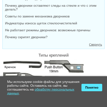
Почему дворники оставляют следы на стекле и что с этим
делать?
Советы по замене механизма дворников
Индикаторы износа щеток стеклоочистителей
Не работают режимы дворников: возможные причины
Почему скрипят дворники?
Свернуть
Типы креплений
Мы используем cookie-файлы для улучшения
работы сайта. Оставаясь на сайте, вы
Понятно
соглашаетесь на
обработку персональных
данных
.