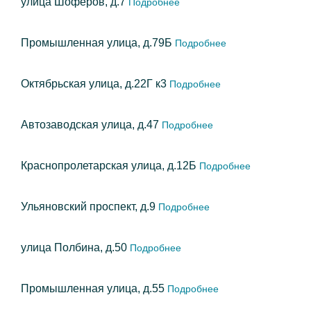
улица Шофёров, д.7
Подробнее
Промышленная улица, д.79Б
Подробнее
Октябрьская улица, д.22Г к3
Подробнее
Автозаводская улица, д.47
Подробнее
Краснопролетарская улица, д.12Б
Подробнее
Ульяновский проспект, д.9
Подробнее
улица Полбина, д.50
Подробнее
Промышленная улица, д.55
Подробнее