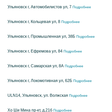
Ульяновск г, Автомобилистов ул, 7
Подробнее
Ульяновск г, Кольцевая ул, 8
Подробнее
Ульяновск г, Промышленная ул, 38Б
Подробнее
Ульяновск г, Ефремова ул, 84
Подробнее
Ульяновск г, Самарская ул, 8А
Подробнее
Ульяновск г, Локомотивная ул, 62Б
Подробнее
ULN14, Ульяновск, ул. Волжская
Подробнее
Хо Ши Мина пр-кт, д.21б
Подробнее