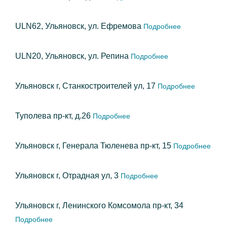
ULN62, Ульяновск, ул. Ефремова
Подробнее
ULN20, Ульяновск, ул. Репина
Подробнее
Ульяновск г, Станкостроителей ул, 17
Подробнее
Туполева пр-кт, д.26
Подробнее
Ульяновск г, Генерала Тюленева пр-кт, 15
Подробнее
Ульяновск г, Отрадная ул, 3
Подробнее
Ульяновск г, Ленинского Комсомола пр-кт, 34
Подробнее