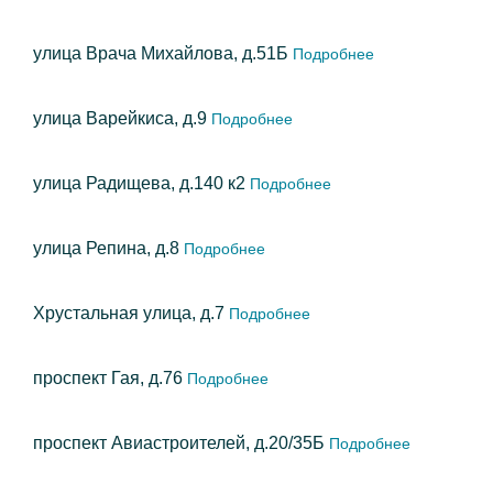
улица Врача Михайлова, д.51Б
Подробнее
улица Варейкиса, д.9
Подробнее
улица Радищева, д.140 к2
Подробнее
улица Репина, д.8
Подробнее
Хрустальная улица, д.7
Подробнее
проспект Гая, д.76
Подробнее
проспект Авиастроителей, д.20/35Б
Подробнее