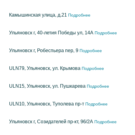
Камышинская улица, д.21
Подробнее
Ульяновск г, 40-летия Победы ул, 14А
Подробнее
Ульяновск г, Робеспьера пер, 9
Подробнее
ULN79, Ульяновск, ул. Крымова
Подробнее
ULN15, Ульяновск, ул. Пушкарева
Подробнее
ULN10, Ульяновск, Туполева пр-т
Подробнее
Ульяновск г, Созидателей пр-кт, 96/2А
Подробнее