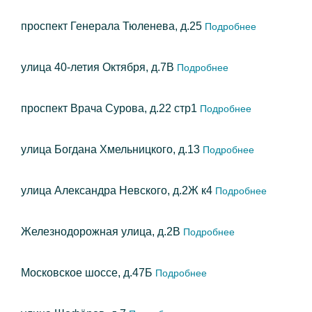
проспект Генерала Тюленева, д.25
Подробнее
улица 40-летия Октября, д.7В
Подробнее
проспект Врача Сурова, д.22 стр1
Подробнее
улица Богдана Хмельницкого, д.13
Подробнее
улица Александра Невского, д.2Ж к4
Подробнее
Железнодорожная улица, д.2В
Подробнее
Московское шоссе, д.47Б
Подробнее