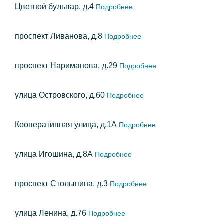
Цветной бульвар, д.4
Подробнее
проспект Ливанова, д.8
Подробнее
проспект Нариманова, д.29
Подробнее
улица Островского, д.60
Подробнее
Кооперативная улица, д.1А
Подробнее
улица Игошина, д.8А
Подробнее
проспект Столыпина, д.3
Подробнее
улица Ленина, д.76
Подробнее