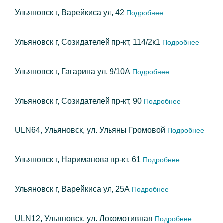
Ульяновск г, Варейкиса ул, 42
Подробнее
Ульяновск г, Созидателей пр-кт, 114/2к1
Подробнее
Ульяновск г, Гагарина ул, 9/10А
Подробнее
Ульяновск г, Созидателей пр-кт, 90
Подробнее
ULN64, Ульяновск, ул. Ульяны Громовой
Подробнее
Ульяновск г, Нариманова пр-кт, 61
Подробнее
Ульяновск г, Варейкиса ул, 25А
Подробнее
ULN12, Ульяновск, ул. Локомотивная
Подробнее