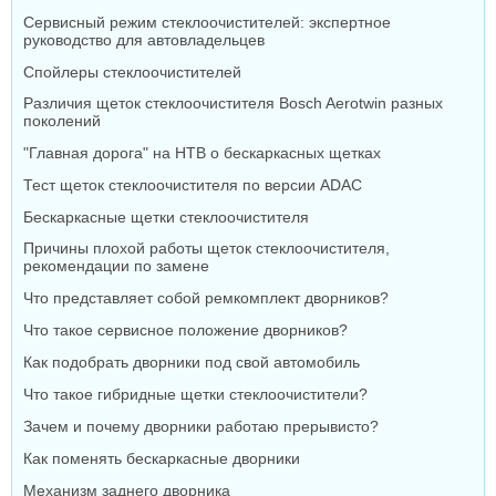
Сервисный режим стеклоочистителей: экспертное
руководство для автовладельцев
Спойлеры стеклоочистителей
Различия щеток стеклоочистителя Bosch Aerotwin разных
поколений
"Главная дорога" на НТВ о бескаркасных щетках
Тест щеток стеклоочистителя по версии ADAC
Бескаркасные щетки стеклоочистителя
Причины плохой работы щеток стеклоочистителя,
рекомендации по замене
Что представляет собой ремкомплект дворников?
Что такое сервисное положение дворников?
Как подобрать дворники под свой автомобиль
Что такое гибридные щетки стеклоочистители?
Зачем и почему дворники работаю прерывисто?
Как поменять бескаркасные дворники
Механизм заднего дворника