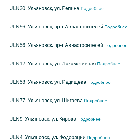
ULN20, Ульяновск, ул. Репина
Подробнее
ULN56, Ульяновск, пр-т Авиастроителей
Подробнее
ULN56, Ульяновск, пр-т Авиастроителей
Подробнее
ULN12, Ульяновск, ул. Локомотивная
Подробнее
ULN58, Ульяновск, ул. Радищева
Подробнее
ULN77, Ульяновск, ул. Шигаева
Подробнее
ULN9, Ульяновск, ул. Кирова
Подробнее
ULN4, Ульяновск, ул. Федерации
Подробнее