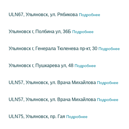
ULN67, Ульяновск, ул. Рябикова
Подробнее
Ульяновск г, Полбина ул, 36Б
Подробнее
Ульяновск г, Генерала Тюленева пр-кт, 30
Подробнее
Ульяновск г, Пушкарева ул, 48
Подробнее
ULN57, Ульяновск, ул. Врача Михайлова
Подробнее
ULN57, Ульяновск, ул. Врача Михайлова
Подробнее
ULN75, Ульяновск, пр. Гая
Подробнее