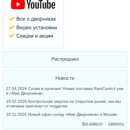
Распродажа
Новости
27.04.2026 Снова в наличии! Новая поставка RainControl уже
в «Мир Дворников»
19.02.2026 Контрольная закупка на открытом рынке: как мы
отличаем оригинал от подделки
10.11.2025 Новый офис-склад «Мир Дворников» в Москве
Все новости
Свернуть