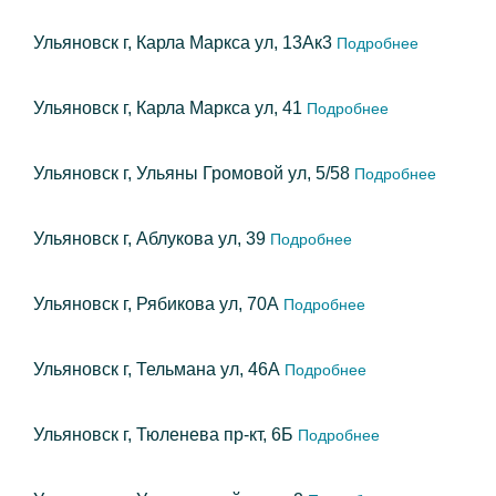
Ульяновск г, Карла Маркса ул, 13Ак3
Подробнее
Ульяновск г, Карла Маркса ул, 41
Подробнее
Ульяновск г, Ульяны Громовой ул, 5/58
Подробнее
Ульяновск г, Аблукова ул, 39
Подробнее
Ульяновск г, Рябикова ул, 70А
Подробнее
Ульяновск г, Тельмана ул, 46А
Подробнее
Ульяновск г, Тюленева пр-кт, 6Б
Подробнее