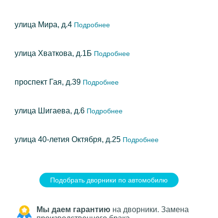
улица Мира, д.4
Подробнее
улица Хваткова, д.1Б
Подробнее
проспект Гая, д.39
Подробнее
улица Шигаева, д.6
Подробнее
улица 40-летия Октября, д.25
Подробнее
Подобрать дворники по автомобилю
Мы даем гарантию
на дворники. Замена