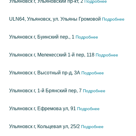
Ульяновск г, Ульяновский пр-кт, 2
Подробнее
ULN64, Ульяновск, ул. Ульяны Громовой
Подробнее
Ульяновск г, Буинский пер., 1
Подробнее
Ульяновск г, Мелекесский 1-й пер, 118
Подробнее
Ульяновск г, Высотный пр-д, 3А
Подробнее
Ульяновск г, 1-й Брянский пер, 7
Подробнее
Ульяновск г, Ефремова ул, 91
Подробнее
Ульяновск г, Кольцевая ул, 25/2
Подробнее