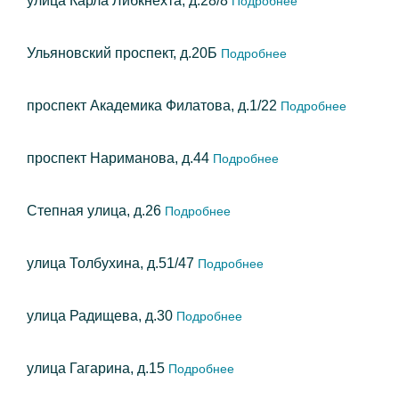
улица Карла Либкнехта, д.28/8
Подробнее
Ульяновский проспект, д.20Б
Подробнее
проспект Академика Филатова, д.1/22
Подробнее
проспект Нариманова, д.44
Подробнее
Степная улица, д.26
Подробнее
улица Толбухина, д.51/47
Подробнее
улица Радищева, д.30
Подробнее
улица Гагарина, д.15
Подробнее