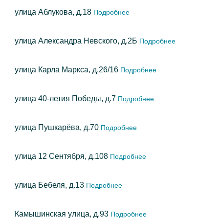
улица Аблукова, д.18
Подробнее
улица Александра Невского, д.2Б
Подробнее
улица Карла Маркса, д.26/16
Подробнее
улица 40-летия Победы, д.7
Подробнее
улица Пушкарёва, д.70
Подробнее
улица 12 Сентября, д.108
Подробнее
улица Бебеля, д.13
Подробнее
Камышинская улица, д.93
Подробнее