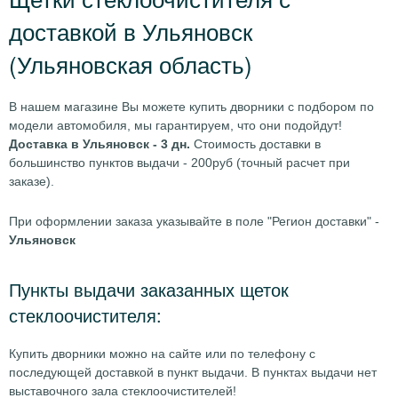
доставкой в Ульяновск
(Ульяновская область)
В нашем магазине Вы можете купить дворники с подбором по
модели автомобиля, мы гарантируем, что они подойдут!
Доставка в Ульяновск - 3 дн.
Стоимость доставки в
большинство пунктов выдачи - 200руб (точный расчет при
заказе).
При оформлении заказа указывайте в поле "Регион доставки" -
Ульяновск
Пункты выдачи заказанных щеток
стеклоочистителя:
Купить дворники можно на сайте или по телефону с
последующей доставкой в пункт выдачи. В пунктах выдачи нет
выставочного зала стеклоочистителей!