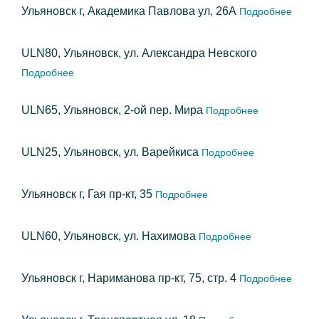
Ульяновск г, Академика Павлова ул, 26А
Подробнее
ULN80, Ульяновск, ул. Александра Невского
Подробнее
ULN65, Ульяновск, 2-ой пер. Мира
Подробнее
ULN25, Ульяновск, ул. Варейкиса
Подробнее
Ульяновск г, Гая пр-кт, 35
Подробнее
ULN60, Ульяновск, ул. Нахимова
Подробнее
Ульяновск г, Нариманова пр-кт, 75, стр. 4
Подробнее