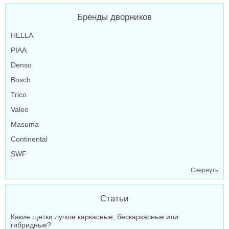
Бренды дворников
HELLA
PIAA
Denso
Bosch
Trico
Valeo
Masuma
Continental
SWF
Свернуть
Статьи
Какие щетки лучше каркасные, бескаркасные или
гибридные?