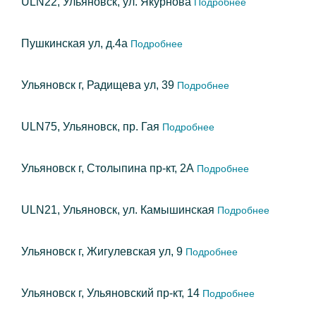
ULN22, Ульяновск, ул. Якурнова
Подробнее
Пушкинская ул, д.4а
Подробнее
Ульяновск г, Радищева ул, 39
Подробнее
ULN75, Ульяновск, пр. Гая
Подробнее
Ульяновск г, Столыпина пр-кт, 2А
Подробнее
ULN21, Ульяновск, ул. Камышинская
Подробнее
Ульяновск г, Жигулевская ул, 9
Подробнее
Ульяновск г, Ульяновский пр-кт, 14
Подробнее