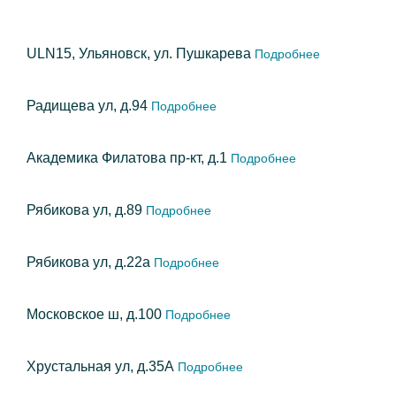
ULN15, Ульяновск, ул. Пушкарева
Подробнее
Радищева ул, д.94
Подробнее
Академика Филатова пр-кт, д.1
Подробнее
Рябикова ул, д.89
Подробнее
Рябикова ул, д.22а
Подробнее
Московское ш, д.100
Подробнее
Хрустальная ул, д.35А
Подробнее