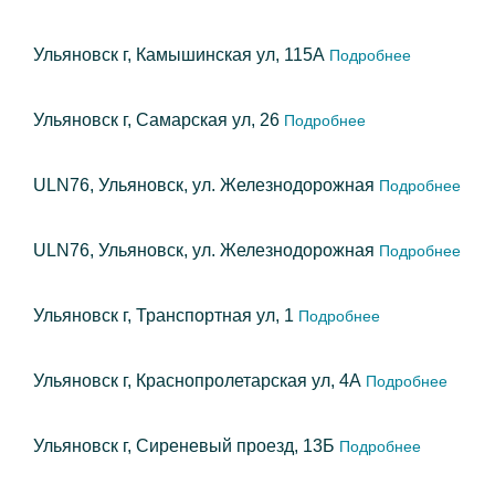
Ульяновск г, Камышинская ул, 115А
Подробнее
Ульяновск г, Самарская ул, 26
Подробнее
ULN76, Ульяновск, ул. Железнодорожная
Подробнее
ULN76, Ульяновск, ул. Железнодорожная
Подробнее
Ульяновск г, Транспортная ул, 1
Подробнее
Ульяновск г, Краснопролетарская ул, 4А
Подробнее
Ульяновск г, Сиреневый проезд, 13Б
Подробнее