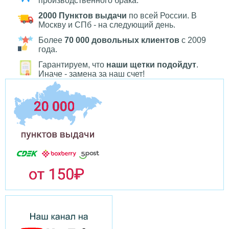
производственного брака.
2000 Пунктов выдачи
по всей России. В
Москву и СПб - на следующий день.
Более
70 000 довольных клиентов
с 2009
года.
Гарантируем, что
наши щетки подойдут
.
Иначе - замена за наш счет!