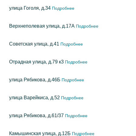
улица Гоголя, д.34
Подробнее
Верхнеполевая улица, д.17А
Подробнее
Советская улица, д.41
Подробнее
Отрадная улица, д.79 к3
Подробнее
улица Рябикова, д.46Б
Подробнее
улица Варейкиса, д.52
Подробнее
улица Рябикова, д.61/37
Подробнее
Камышинская улица, д.12Б
Подробнее