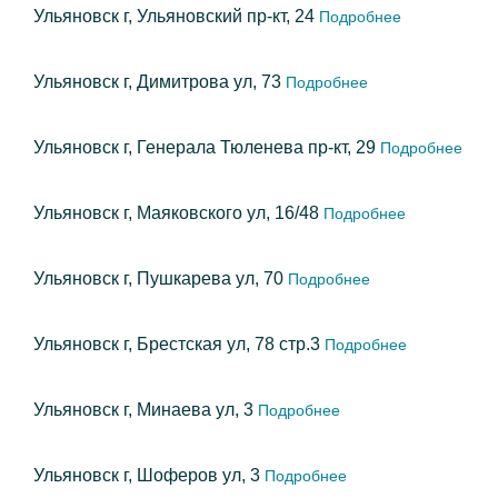
Ульяновск г, Ульяновский пр-кт, 24
Подробнее
Ульяновск г, Димитрова ул, 73
Подробнее
Ульяновск г, Генерала Тюленева пр-кт, 29
Подробнее
Ульяновск г, Маяковского ул, 16/48
Подробнее
Ульяновск г, Пушкарева ул, 70
Подробнее
Ульяновск г, Брестская ул, 78 стр.3
Подробнее
Ульяновск г, Минаева ул, 3
Подробнее
Ульяновск г, Шоферов ул, 3
Подробнее