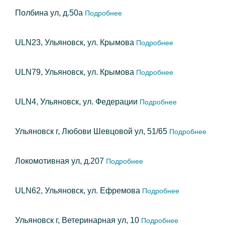
Полбина ул, д.50а
Подробнее
ULN23, Ульяновск, ул. Крымова
Подробнее
ULN79, Ульяновск, ул. Крымова
Подробнее
ULN4, Ульяновск, ул. Федерации
Подробнее
Ульяновск г, Любови Шевцовой ул, 51/65
Подробнее
Локомотивная ул, д.207
Подробнее
ULN62, Ульяновск, ул. Ефремова
Подробнее
Ульяновск г, Ветеринарная ул, 10
Подробнее