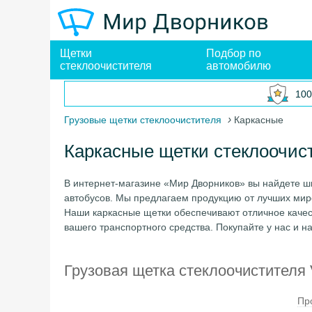
Щетки
Подбор по
стеклоочистителя
автомобилю
100
›
Грузовые щетки стеклоочистителя
Каркасные
Каркасные щетки стеклоочист
В интернет-магазине «Мир Дворников» вы найдете ш
автобусов. Мы предлагаем продукцию от лучших мировы
Наши каркасные щетки обеспечивают отличное качест
вашего транспортного средства. Покупайте у нас и 
Грузовая щетка стеклоочистителя V
Пр